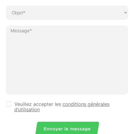
Ve
Veuillez accepter les
conditions générales
d’utilisation
Envoyer le message