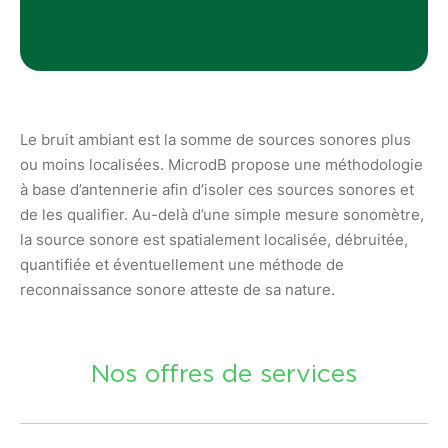
Le bruit ambiant est la somme de sources sonores plus
ou moins localisées. MicrodB propose une méthodologie
à base d’antennerie afin d’isoler ces sources sonores et
de les qualifier. Au-delà d’une simple mesure sonomètre,
la source sonore est spatialement localisée, débruitée,
quantifiée et éventuellement une méthode de
reconnaissance sonore atteste de sa nature.
Nos offres de services