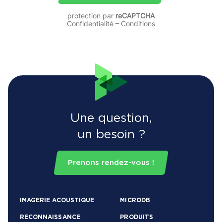
protection par
reCAPTCHA
Confidentialité
–
Conditions
Une question,
un besoin ?
Prenons rendez-vous !
IMAGERIE ACOUSTIQUE
MICRODB
RECONNAISSANCE
PRODUITS