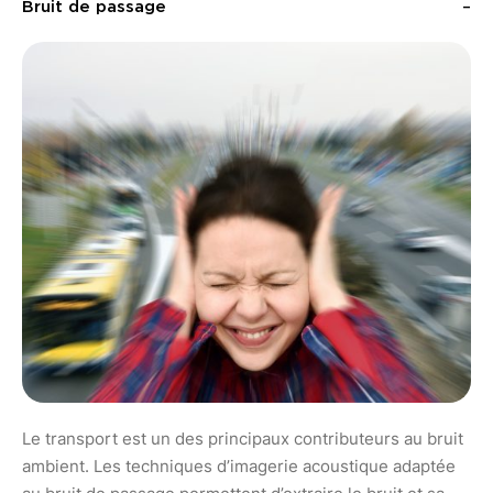
Bruit de passage
Le transport est un des principaux contributeurs au bruit
ambient. Les techniques d’imagerie acoustique adaptée