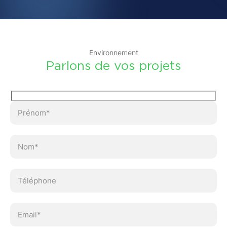
Environnement
Parlons de vos projets