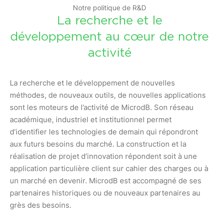
Notre politique de R&D
La recherche et le
développement au cœur de notre
activité
La recherche et le développement de nouvelles
méthodes, de nouveaux outils, de nouvelles applications
sont les moteurs de l’activité de MicrodB. Son réseau
académique, industriel et institutionnel permet
d’identifier les technologies de demain qui répondront
aux futurs besoins du marché. La construction et la
réalisation de projet d’innovation répondent soit à une
application particulière client sur cahier des charges ou à
un marché en devenir. MicrodB est accompagné de ses
partenaires historiques ou de nouveaux partenaires au
grès des besoins.