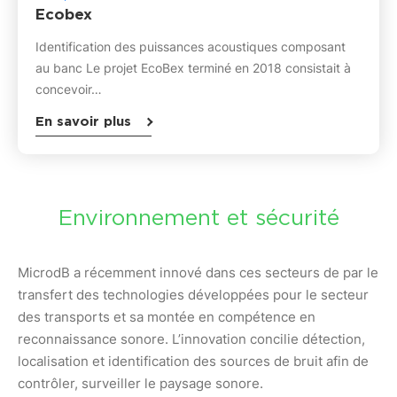
Ecobex
Identification des puissances acoustiques composant
au banc Le projet EcoBex terminé en 2018 consistait à
concevoir…
En savoir plus
Environnement et sécurité
MicrodB a récemment innové dans ces secteurs de par le
transfert des technologies développées pour le secteur
des transports et sa montée en compétence en
reconnaissance sonore. L’innovation concilie détection,
localisation et identification des sources de bruit afin de
contrôler, surveiller le paysage sonore.