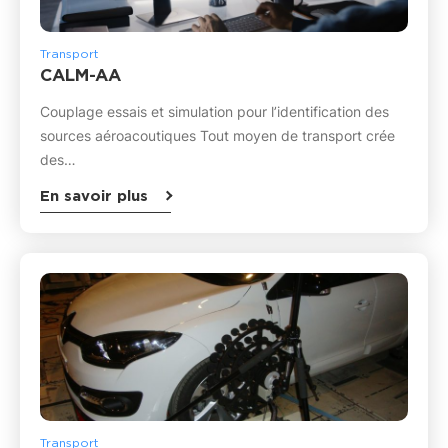
Transport
CALM-AA
Couplage essais et simulation pour l’identification des
sources aéroacoutiques Tout moyen de transport crée
des…
En savoir plus
Transport