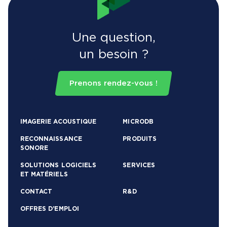
Une question,
un besoin ?
Prenons rendez-vous !
IMAGERIE ACOUSTIQUE
MICRODB
RECONNAISSANCE
PRODUITS
SONORE
SOLUTIONS LOGICIELS
SERVICES
ET MATÉRIELS
CONTACT
R&D
OFFRES D’EMPLOI