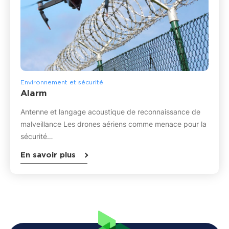
Environnement et sécurité
Alarm
Antenne et langage acoustique de reconnaissance de
malveillance Les drones aériens comme menace pour la
sécurité…
En savoir plus