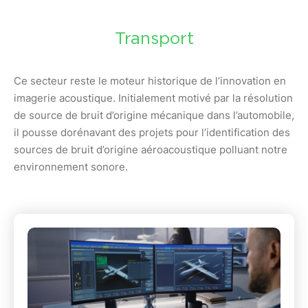
Transport
Ce secteur reste le moteur historique de l’innovation en
imagerie acoustique. Initialement motivé par la résolution
de source de bruit d’origine mécanique dans l’automobile,
il pousse dorénavant des projets pour l’identification des
sources de bruit d’origine aéroacoustique polluant notre
environnement sonore.