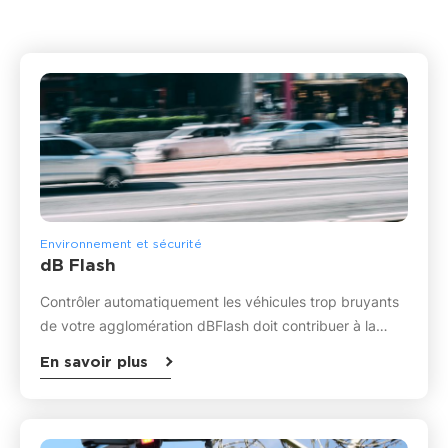
Environnement et sécurité
dB Flash
Contrôler automatiquement les véhicules trop bruyants
de votre agglomération dBFlash doit contribuer à la…
En savoir plus