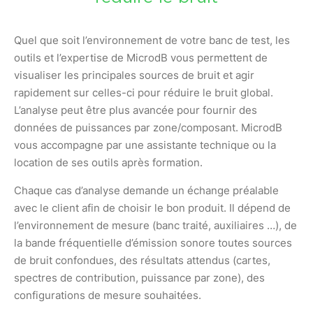
Quel que soit l’environnement de votre banc de test, les
outils et l’expertise de MicrodB vous permettent de
visualiser les principales sources de bruit et agir
rapidement sur celles-ci pour réduire le bruit global.
L’analyse peut être plus avancée pour fournir des
données de puissances par zone/composant. MicrodB
vous accompagne par une assistante technique ou la
location de ses outils après formation.
Chaque cas d’analyse demande un échange préalable
avec le client afin de choisir le bon produit. Il dépend de
l’environnement de mesure (banc traité, auxiliaires …), de
la bande fréquentielle d’émission sonore toutes sources
de bruit confondues, des résultats attendus (cartes,
spectres de contribution, puissance par zone), des
configurations de mesure souhaitées.