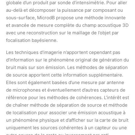
globale d’un produit par sonde d’intensimétrie. Pour aller
au-delà et décomposer la puissance par composant ou
sous-surface, MicrodB propose une méthode innovante
et avancée de mesure complète du champ acoustique 3D
avec une reconstruction sur le maillage de l’objet par
focalisation bayésienne.
Les techniques d’imagerie n’apportent cependant pas
d’information sur le phénomène original de génération du
bruit mais sur son émission. Les méthodes de séparation
de source apportent cette information supplémentaire.
Elles sont également basées d’une mesure par antenne
de microphones et éventuellement d’autres capteurs de
référence pour les méthodes de cohérences. L’intérêt est
de chaîner méthode de séparation de source et méthode
de localisation pour associer une émission acoustique à
un phénomène physique et d’afficher sur la carte de bruit
uniquement les sources cohérentes à un capteur ou une