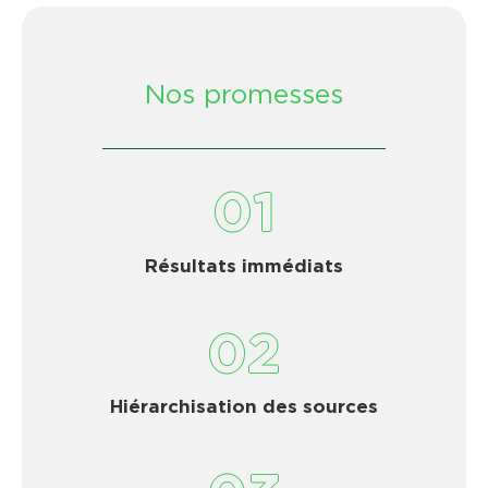
Nos promesses
01
Résultats immédiats
02
Hiérarchisation des sources