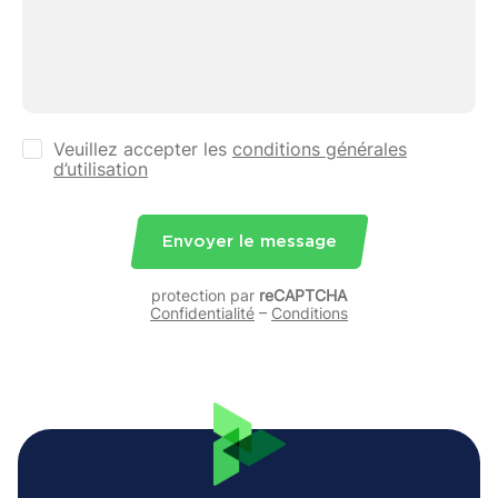
Veuillez accepter les
conditions générales
d’utilisation
Envoyer le message
protection par
reCAPTCHA
Confidentialité
–
Conditions