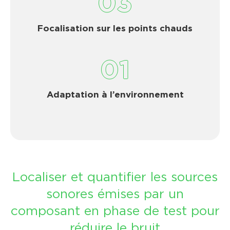
03
Focalisation sur les points chauds
01
Adaptation à l’environnement
Localiser et quantifier les sources
sonores émises par un
composant en phase de test pour
réduire le bruit