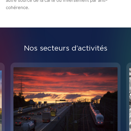
autre source de la carte ou inversement par anti-
cohérence.
Nos secteurs d’activités