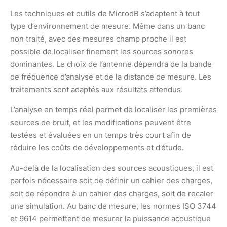
Les techniques et outils de MicrodB s’adaptent à tout
type d’environnement de mesure. Même dans un banc
non traité, avec des mesures champ proche il est
possible de localiser finement les sources sonores
dominantes. Le choix de l’antenne dépendra de la bande
de fréquence d’analyse et de la distance de mesure. Les
traitements sont adaptés aux résultats attendus.
L’analyse en temps réel permet de localiser les premières
sources de bruit, et les modifications peuvent être
testées et évaluées en un temps très court afin de
réduire les coûts de développements et d’étude.
Au-delà de la localisation des sources acoustiques, il est
parfois nécessaire soit de définir un cahier des charges,
soit de répondre à un cahier des charges, soit de recaler
une simulation. Au banc de mesure, les normes ISO 3744
et 9614 permettent de mesurer la puissance acoustique