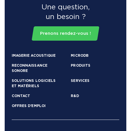
Une question,
un besoin ?
Prenons rendez-vous !
IMAGERIE ACOUSTIQUE
MICRODB
RECONNAISSANCE
PRODUITS
SONORE
SOLUTIONS LOGICIELS
SERVICES
ET MATÉRIELS
CONTACT
R&D
OFFRES D’EMPLOI