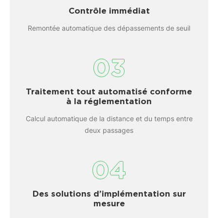
Contrôle immédiat
Remontée automatique des dépassements de seuil
03
Traitement tout automatisé conforme
à la réglementation
Calcul automatique de la distance et du temps entre
deux passages
04
Des solutions d’implémentation sur
mesure