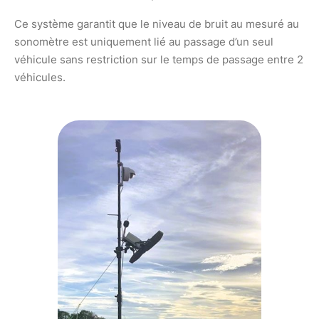
Ce système garantit que le niveau de bruit au mesuré au
sonomètre est uniquement lié au passage d’un seul
véhicule sans restriction sur le temps de passage entre 2
véhicules.