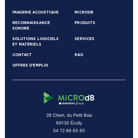
IMAGERIE ACOUSTIQUE
MICRODB
RECONNAISSANCE
PRODUITS
SONORE
SOLUTIONS LOGICIELS
SERVICES
ET MATÉRIELS
CONTACT
R&D
OFFRES D’EMPLOI
28 Chem. du Petit Bois
69130 Écully
04 72 86 65 65