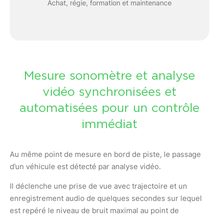
Achat, régie, formation et maintenance
Mesure sonomètre et analyse
vidéo synchronisées et
automatisées pour un contrôle
immédiat
Au même point de mesure en bord de piste, le passage
d’un véhicule est détecté par analyse vidéo.
Il déclenche une prise de vue avec trajectoire et un
enregistrement audio de quelques secondes sur lequel
est repéré le niveau de bruit maximal au point de