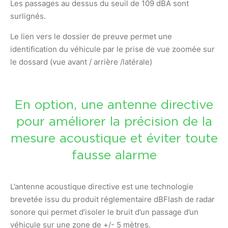
Les passages au dessus du seuil de 109 dBA sont
surlignés.
Le lien vers le dossier de preuve permet une
identification du véhicule par le prise de vue zoomée sur
le dossard (vue avant / arrière /latérale)
En option, une antenne directive
pour améliorer la précision de la
mesure acoustique et éviter toute
fausse alarme
L’antenne acoustique directive est une technologie
brevetée issu du produit réglementaire dBFlash de radar
sonore qui permet d’isoler le bruit d’un passage d’un
véhicule sur une zone de +/- 5 mètres.