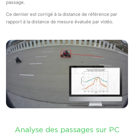
passage.
Ce dernier est corrigé à la distance de référence par
rapport à la distance de mesure évaluée par vidéo.
Analyse des passages sur PC