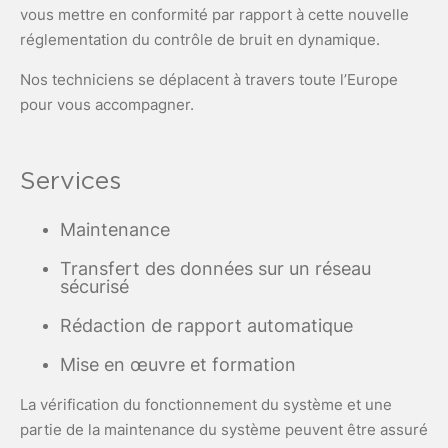
vous mettre en conformité par rapport à cette nouvelle
réglementation du contrôle de bruit en dynamique.
Nos techniciens se déplacent à travers toute l’Europe
pour vous accompagner.
Services
Maintenance
Transfert des données sur un réseau
sécurisé
Rédaction de rapport automatique
Mise en œuvre et formation
La vérification du fonctionnement du système et une
partie de la maintenance du système peuvent être assuré