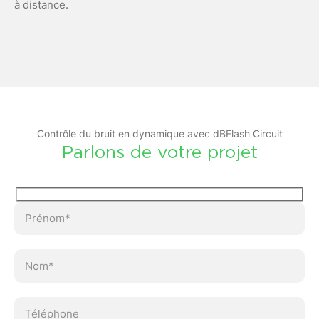
à distance.
Contrôle du bruit en dynamique avec dBFlash Circuit
Parlons de votre projet