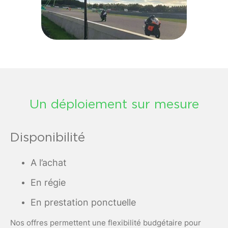
Un déploiement sur mesure
Disponibilité
A l’achat
En régie
En prestation ponctuelle
Nos offres permettent une flexibilité budgétaire pour