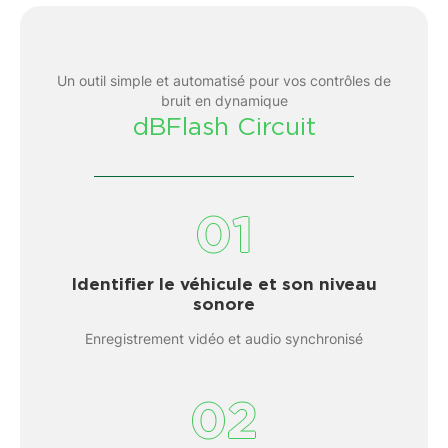
Un outil simple et automatisé pour vos contrôles de
bruit en dynamique
dBFlash Circuit
01
Identifier le véhicule et son niveau
sonore
Enregistrement vidéo et audio synchronisé
02