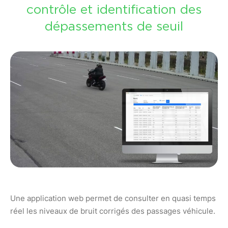
contrôle et identification des
dépassements de seuil
Une application web permet de consulter en quasi temps
réel les niveaux de bruit corrigés des passages véhicule.