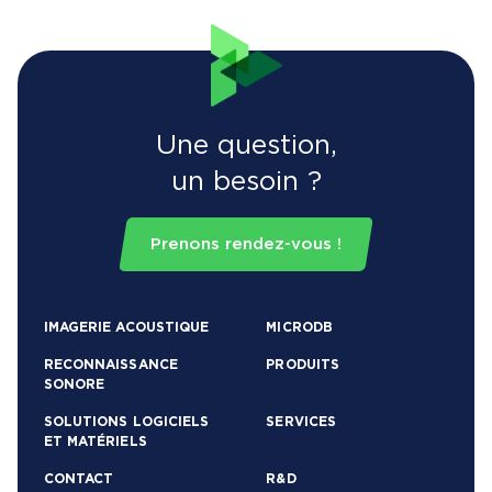
Une question,
un besoin ?
Prenons rendez-vous !
IMAGERIE ACOUSTIQUE
MICRODB
RECONNAISSANCE
PRODUITS
SONORE
SOLUTIONS LOGICIELS
SERVICES
ET MATÉRIELS
CONTACT
R&D