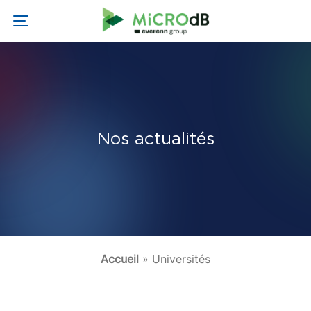
Nos actualités
Accueil
»
Universités