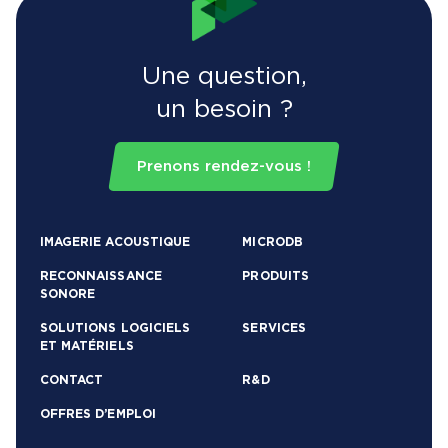
Une question,
un besoin ?
Prenons rendez-vous !
IMAGERIE ACOUSTIQUE
MICRODB
RECONNAISSANCE
PRODUITS
SONORE
SOLUTIONS LOGICIELS
SERVICES
ET MATÉRIELS
CONTACT
R&D
OFFRES D’EMPLOI